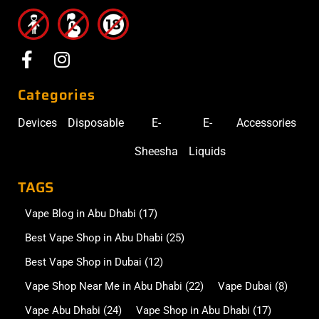
Categories
Devices
Disposable
E-
E-
Accessories
Sheesha
Liquids
TAGS
Vape Blog in Abu Dhabi
(17)
Best Vape Shop in Abu Dhabi
(25)
Best Vape Shop in Dubai
(12)
Vape Shop Near Me in Abu Dhabi
(22)
Vape Dubai
(8)
Vape Abu Dhabi
(24)
Vape Shop in Abu Dhabi
(17)