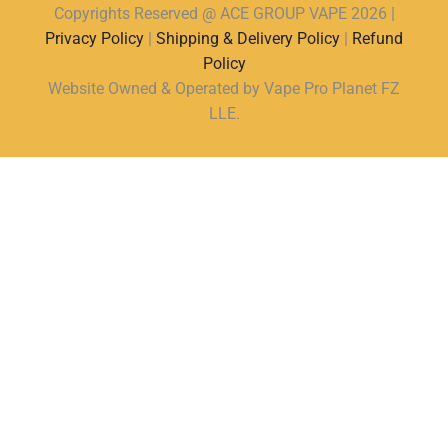
Copyrights Reserved @ ACE GROUP VAPE 2026 |
Privacy Policy
|
Shipping & Delivery Policy
|
Refund
Policy
Website Owned & Operated by Vape Pro Planet FZ
LLE.