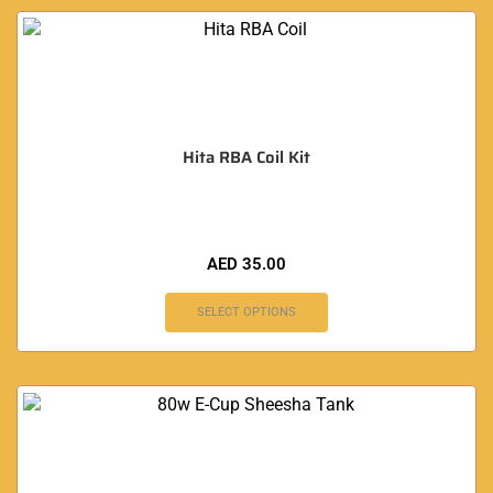
Hita RBA Coil Kit
AED
35.00
SELECT OPTIONS