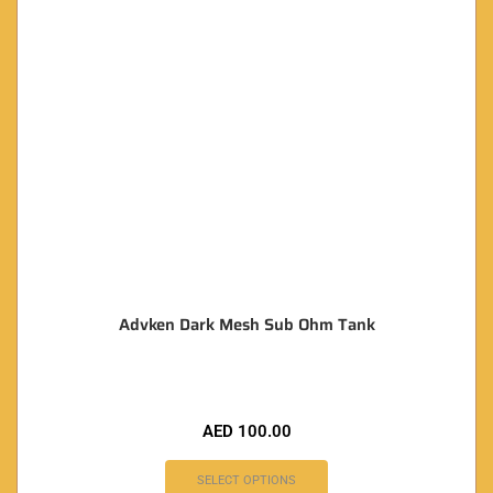
Advken Dark Mesh Sub Ohm Tank
AED
100.00
SELECT OPTIONS