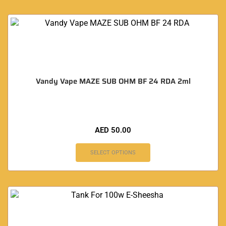
Vandy Vape MAZE SUB OHM BF 24 RDA 2ml
AED
50.00
SELECT OPTIONS