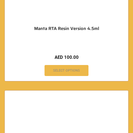
Manta RTA Resin Version 4.5ml
AED
100.00
SELECT OPTIONS