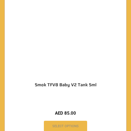
Smok TFV8 Baby V2 Tank 5ml
AED
85.00
SELECT OPTIONS