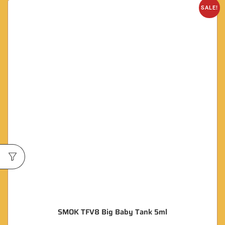
SALE!
SMOK TFV8 Big Baby Tank 5ml