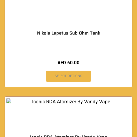
Nikola Lapetus Sub Ohm Tank
AED
60.00
SELECT OPTIONS