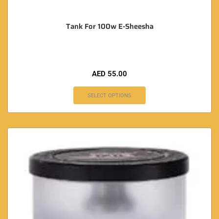
Tank For 100w E-Sheesha
AED
55.00
SELECT OPTIONS