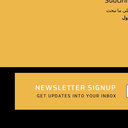
لى ما تبحث
ول
NEWSLETTER SIGNUP
GET UPDATES INTO YOUR INBOX