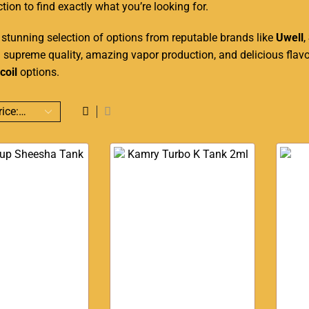
tion to find exactly what you’re looking for.
 stunning selection of options from reputable brands like
Uwell
,
g supreme quality, amazing vapor production, and delicious fla
coil
options.