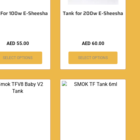
 For 100w E-Sheesha
Tank for 200w E-Sheesha
AED
55.00
AED
60.00
SELECT OPTIONS
SELECT OPTIONS